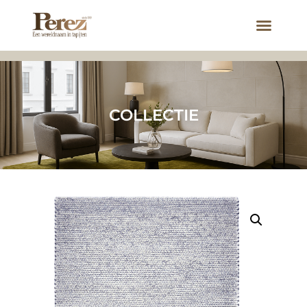
COLLECTIE