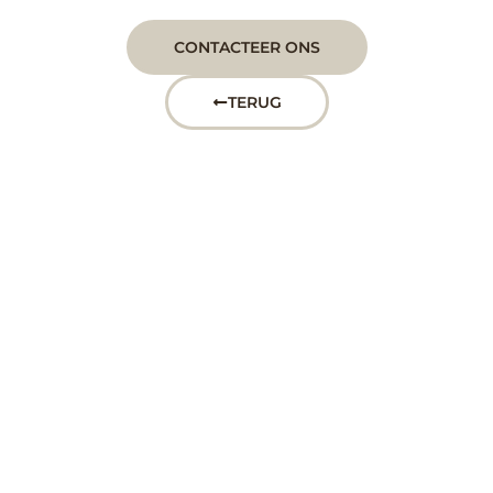
CONTACTEER ONS
TERUG