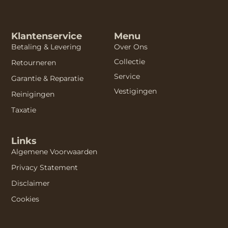
Klantenservice
Menu
Betaling & Levering
Over Ons
Collectie
Retourneren
Service
Garantie & Reparatie
Vestigingen
Reinigingen
Taxatie
Links
Algemene Voorwaarden
Privacy Statement
Disclaimer
Cookies