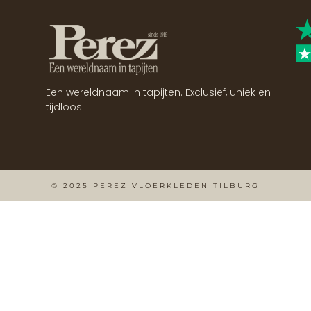
Een wereldnaam in tapijten. Exclusief, uniek en
tijdloos.
© 2025 PEREZ VLOERKLEDEN TILBURG