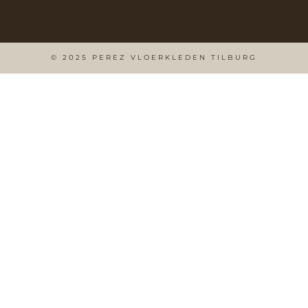
© 2025 PEREZ VLOERKLEDEN TILBURG