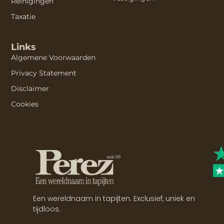
Reinigingen
Taxatie
Links
Algemene Voorwaarden
Privacy Statement
Disclaimer
Cookies
Een wereldnaam in tapijten. Exclusief, uniek en
tijdloos.