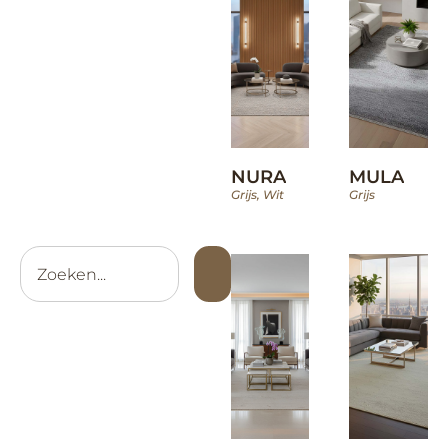
NURA
MULA
Grijs
,
Wit
Grijs