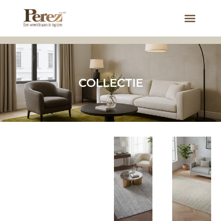
COLLECTIE