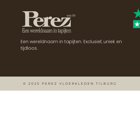
Een wereldnaam in tapijten. Exclusief, uniek en
tijdloos.
© 2025 PEREZ VLOERKLEDEN TILBURG