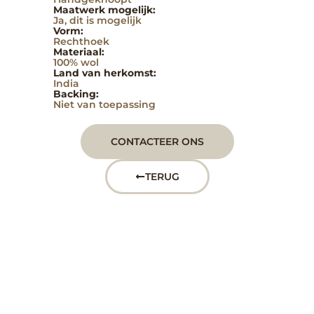
Maatwerk mogelijk:
Ja, dit is mogelijk
Vorm:
Rechthoek
Materiaal:
100% wol
Land van herkomst:
India
Backing:
Niet van toepassing
CONTACTEER ONS
TERUG