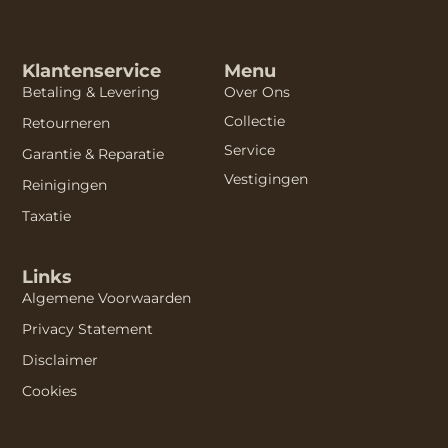
Klantenservice
Menu
Betaling & Levering
Over Ons
Collectie
Retourneren
Service
Garantie & Reparatie
Vestigingen
Reinigingen
Taxatie
Links
Algemene Voorwaarden
Privacy Statement
Disclaimer
Cookies