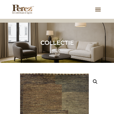
COLLECTIE