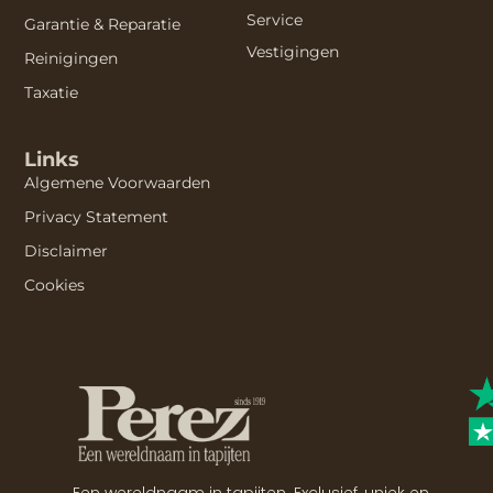
Service
Garantie & Reparatie
Vestigingen
Reinigingen
Taxatie
Links
Algemene Voorwaarden
Privacy Statement
Disclaimer
Cookies