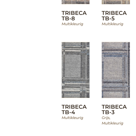
TRIBECA
TRIBECA
TB-8
TB-5
Multikleurig
Multikleurig
TRIBECA
TRIBECA
TB-4
TB-3
Multikleurig
Grijs
,
Multikleurig