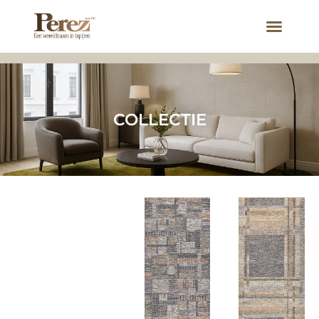
COLLECTIE