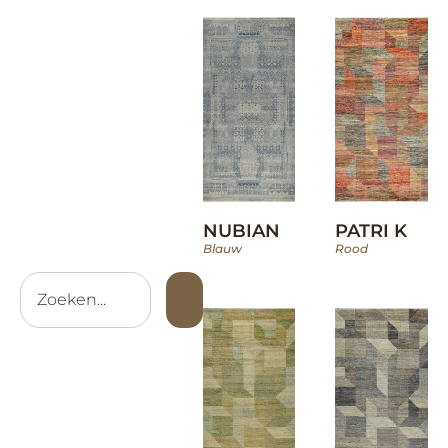
NUBIAN
PATRI K
Blauw
Rood