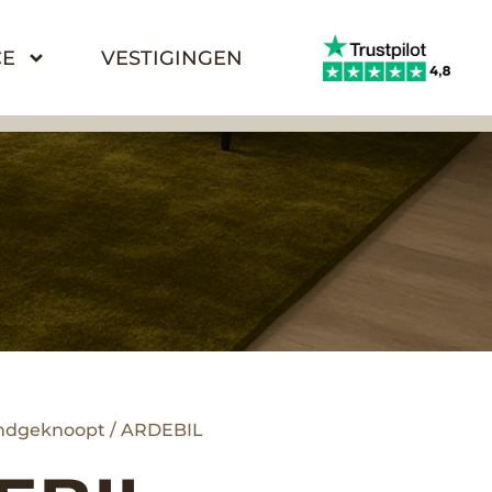
CE
VESTIGINGEN
ndgeknoopt
/ ARDEBIL