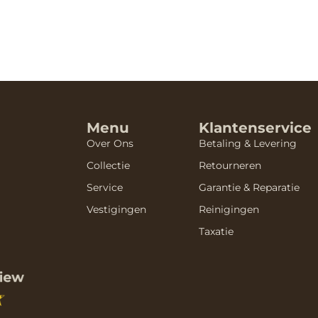
Menu
Klantenservice
Over Ons
Betaling & Levering
Collectie
Retourneren
Service
Garantie & Reparatie
Vestigingen
Reinigingen
Taxatie