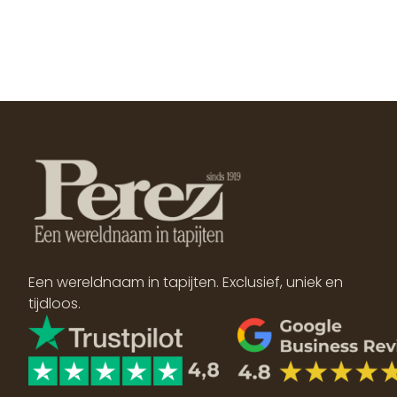
Een wereldnaam in tapijten. Exclusief, uniek en
tijdloos.