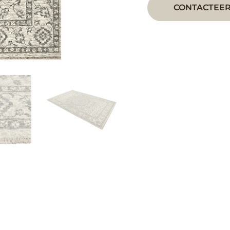
CONTACTEER