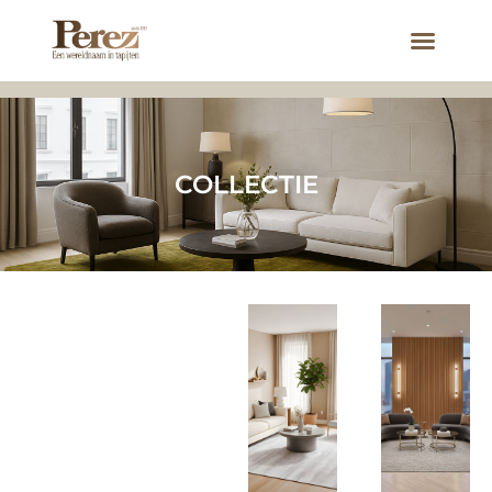
COLLECTIE