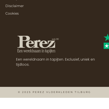
Disclaimer
Cookies
Een wereldnaam in tapijten. Exclusief, uniek en
tijdloos.
© 2025 PEREZ VLOERKLEDEN TILBURG