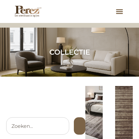
COLLECTIE