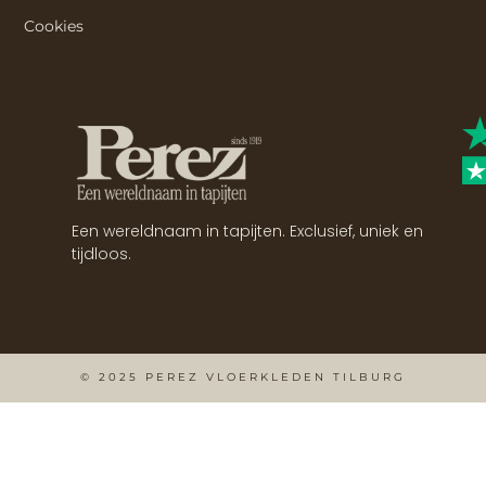
Cookies
Een wereldnaam in tapijten. Exclusief, uniek en
tijdloos.
© 2025 PEREZ VLOERKLEDEN TILBURG