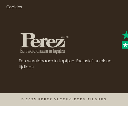
Cookies
Een wereldnaam in tapijten. Exclusief, uniek en
tijdloos.
© 2025 PEREZ VLOERKLEDEN TILBURG