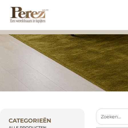
CATEGORIEËN
ALLE PRODUCTEN