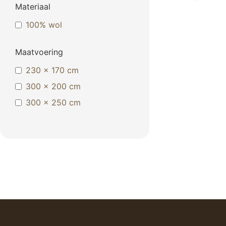
Materiaal
100% wol
Maatvoering
230 x 170 cm
300 x 200 cm
300 x 250 cm