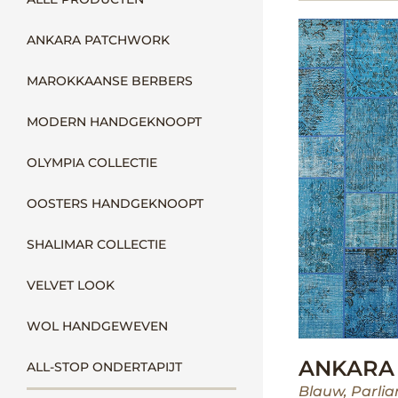
ANKARA PATCHWORK
MAROKKAANSE BERBERS
MODERN HANDGEKNOOPT
OLYMPIA COLLECTIE
OOSTERS HANDGEKNOOPT
SHALIMAR COLLECTIE
VELVET LOOK
WOL HANDGEWEVEN
ANKARA 
ALL-STOP ONDERTAPIJT
Blauw
,
Parli