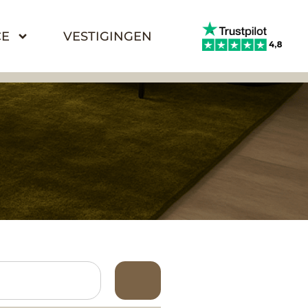
CE
VESTIGINGEN