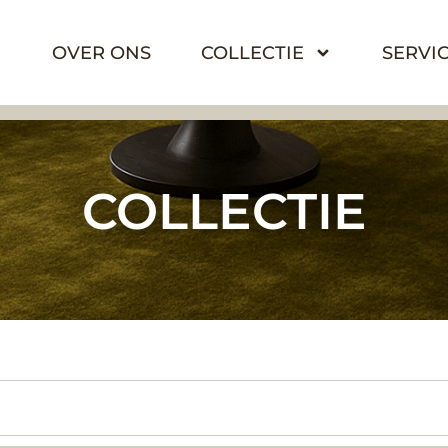
OVER ONS
COLLECTIE
SERVI
COLLECTIE