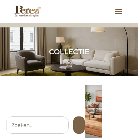
COLLECTIE