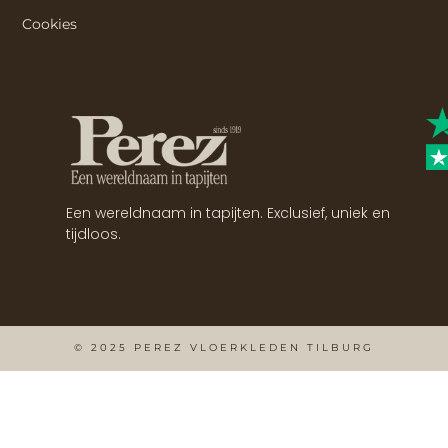
Cookies
Een wereldnaam in tapijten. Exclusief, uniek en
tijdloos.
© 2025 PEREZ VLOERKLEDEN TILBURG