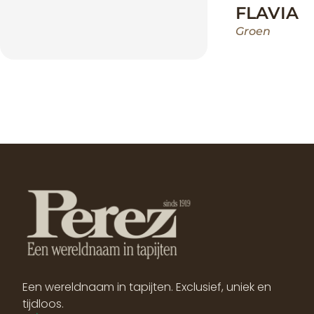
FLAVIA
Groen
Een wereldnaam in tapijten. Exclusief, uniek en
tijdloos.