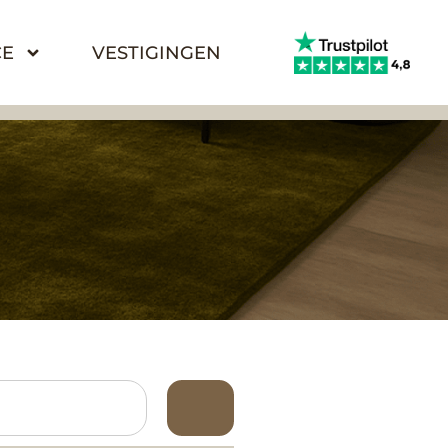
CE
VESTIGINGEN