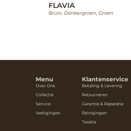
FLAVIA
Bruin
,
Donkergroen
,
Groen
Menu
Klantenservice
Over Ons
Betaling & Levering
Collectie
Retourneren
Service
Garantie & Reparatie
Vestigingen
Reinigingen
Taxatie