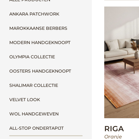
ANKARA PATCHWORK
MAROKKAANSE BERBERS
MODERN HANDGEKNOOPT
OLYMPIA COLLECTIE
OOSTERS HANDGEKNOOPT
SHALIMAR COLLECTIE
VELVET LOOK
WOL HANDGEWEVEN
RIGA
ALL-STOP ONDERTAPIJT
Oranje