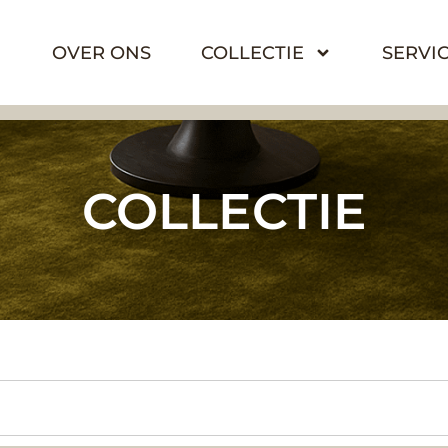
OVER ONS
COLLECTIE
SERVI
COLLECTIE