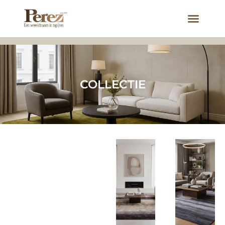
COLLECTIE