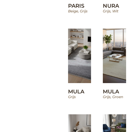
PARIS
NURA
Beige
,
Grijs
Grijs
,
Wit
MULA
MULA
Grijs
Grijs
,
Groen