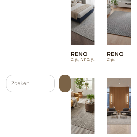
RENO
RENO
Grijs
,
NT Grijs
Grijs