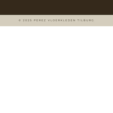
© 2025 PEREZ VLOERKLEDEN TILBURG