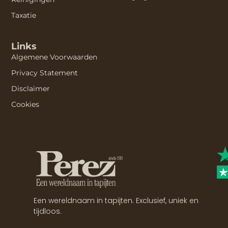
Taxatie
Links
Algemene Voorwaarden
Privacy Statement
Disclaimer
Cookies
Een wereldnaam in tapijten. Exclusief, uniek en
tijdloos.