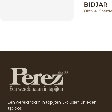
BIDJAR
Blauw
,
Crem
Een wereldnaam in tapijten. Exclusief, uniek en
tijdloos.