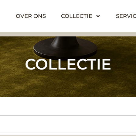
OVER ONS
COLLECTIE
SERVI
COLLECTIE