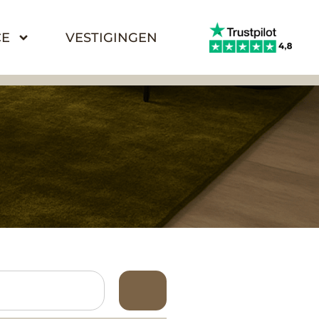
CE
VESTIGINGEN