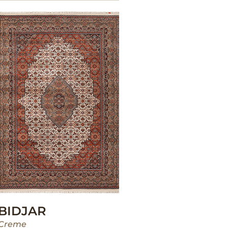
BIDJAR
Creme