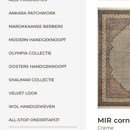
ANKARA PATCHWORK
MAROKKAANSE BERBERS
MODERN HANDGEKNOOPT
OLYMPIA COLLECTIE
OOSTERS HANDGEKNOOPT
SHALIMAR COLLECTIE
VELVET LOOK
WOL HANDGEWEVEN
MIR corn
ALL-STOP ONDERTAPIJT
Creme