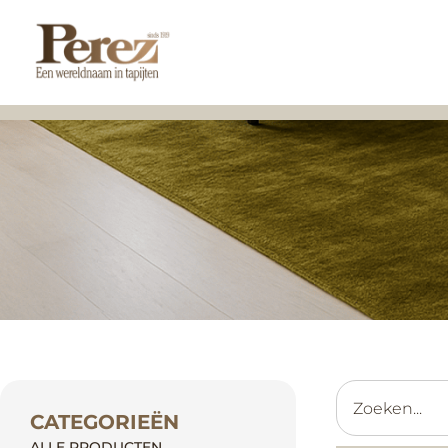
CATEGORIEËN
ALLE PRODUCTEN