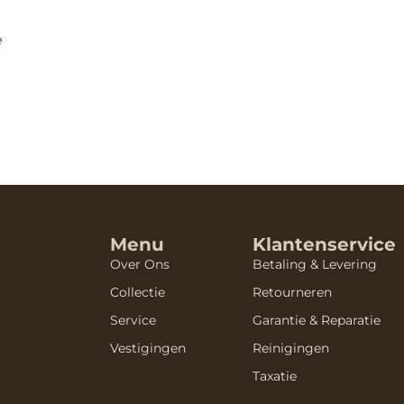
e
Menu
Klantenservice
Over Ons
Betaling & Levering
Collectie
Retourneren
Service
Garantie & Reparatie
Vestigingen
Reinigingen
Taxatie