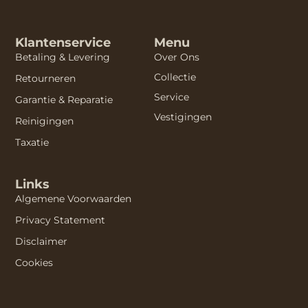
Klantenservice
Menu
Betaling & Levering
Over Ons
Collectie
Retourneren
Service
Garantie & Reparatie
Vestigingen
Reinigingen
Taxatie
Links
Algemene Voorwaarden
Privacy Statement
Disclaimer
Cookies