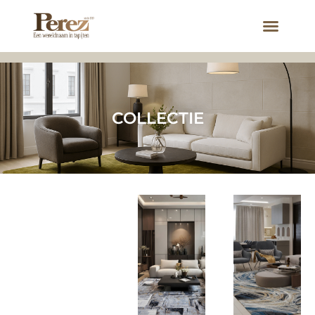
COLLECTIE