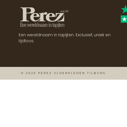
Een wereldnaam in tapijten. Exclusief, uniek en
tijdloos.
© 2025 PEREZ VLOERKLEDEN TILBURG