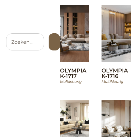
OLYMPIA
OLYMPIA
K-1717
K-1716
Multikleurig
Multikleurig