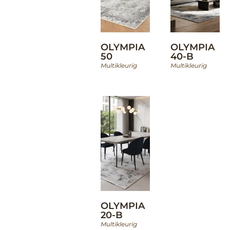
OLYMPIA
OLYMPIA
50
40-B
Multikleurig
Multikleurig
OLYMPIA
20-B
Multikleurig