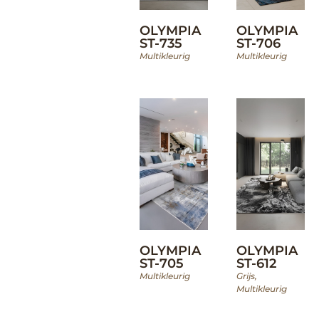
OLYMPIA
OLYMPIA
ST-735
ST-706
Multikleurig
Multikleurig
OLYMPIA
OLYMPIA
ST-705
ST-612
Multikleurig
Grijs
,
Multikleurig