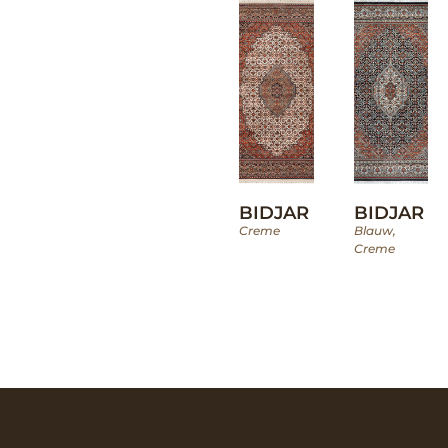
BIDJAR
BIDJAR
Creme
Blauw
,
Creme