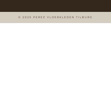
© 2025 PEREZ VLOERKLEDEN TILBURG