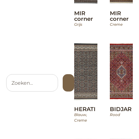
MIR
MIR
corner
corner
Grijs
Creme
HERATI
BIDJAR
Blauw
,
Rood
Creme