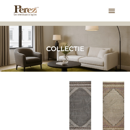
COLLECTIE