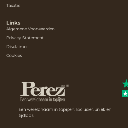
Taxatie
Links
Algemene Voorwaarden
Privacy Statement
Disclaimer
Cookies
Een wereldnaam in tapijten. Exclusief, uniek en
tijdloos.