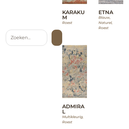
KARAKU
ETNA
M
Blauw
,
Roest
Naturel
,
Roest
ADMIRA
L
Multikleurig
,
Roest