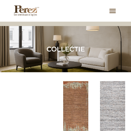
COLLECTIE