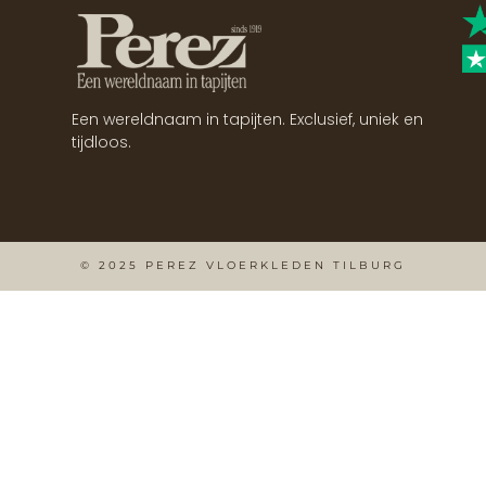
Een wereldnaam in tapijten. Exclusief, uniek en
tijdloos.
© 2025 PEREZ VLOERKLEDEN TILBURG