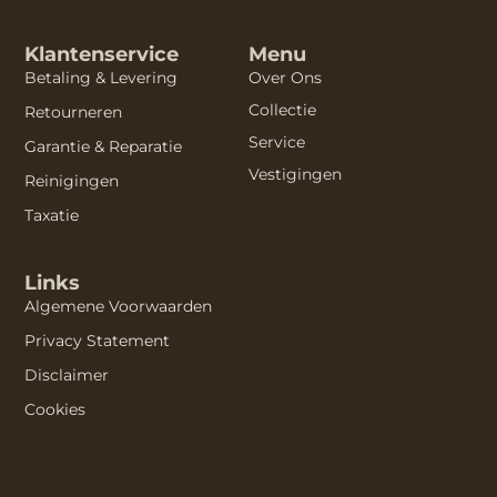
Klantenservice
Menu
Betaling & Levering
Over Ons
Collectie
Retourneren
Service
Garantie & Reparatie
Vestigingen
Reinigingen
Taxatie
Links
Algemene Voorwaarden
Privacy Statement
Disclaimer
Cookies