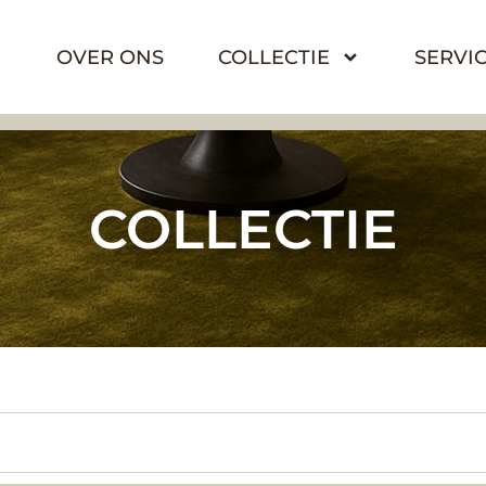
OVER ONS
COLLECTIE
SERVI
COLLECTIE