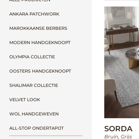
ANKARA PATCHWORK
MAROKKAANSE BERBERS
MODERN HANDGEKNOOPT
OLYMPIA COLLECTIE
OOSTERS HANDGEKNOOPT
SHALIMAR COLLECTIE
VELVET LOOK
WOL HANDGEWEVEN
SORDA
ALL-STOP ONDERTAPIJT
Bruin
,
Grijs