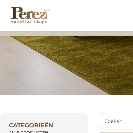
CATEGORIEËN
ALLE PRODUCTEN