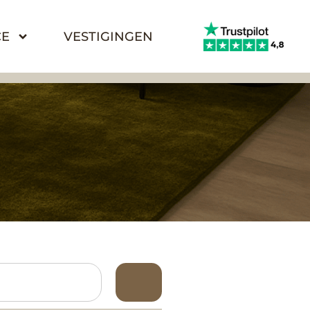
CE
VESTIGINGEN