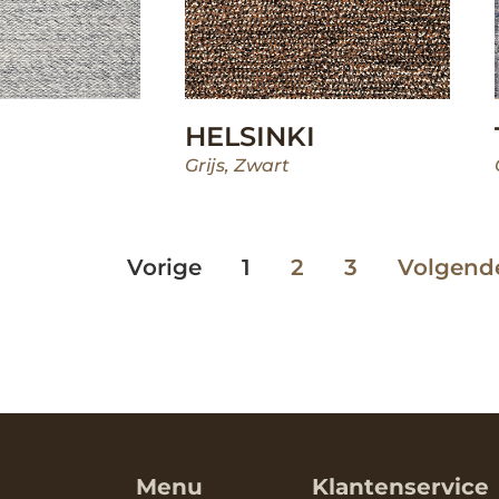
HELSINKI
Grijs
,
Zwart
Vorige
1
2
3
Volgend
Menu
Klantenservice