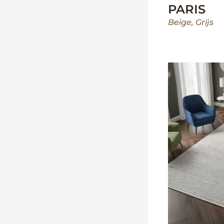
PARIS
Beige
,
Grijs