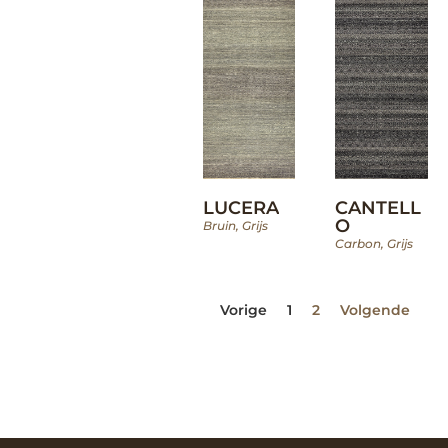
LUCERA
CANTELL
O
Bruin
,
Grijs
Carbon
,
Grijs
Vorige
1
2
Volgende