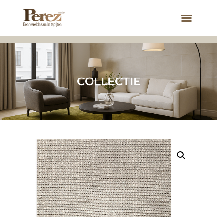
COLLECTIE