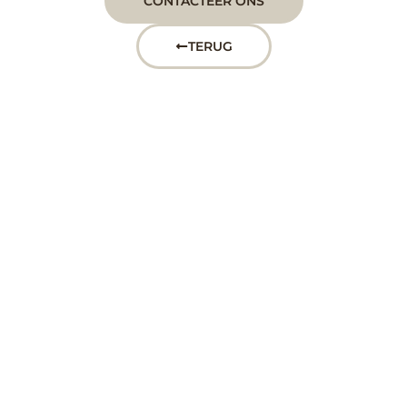
CONTACTEER ONS
TERUG