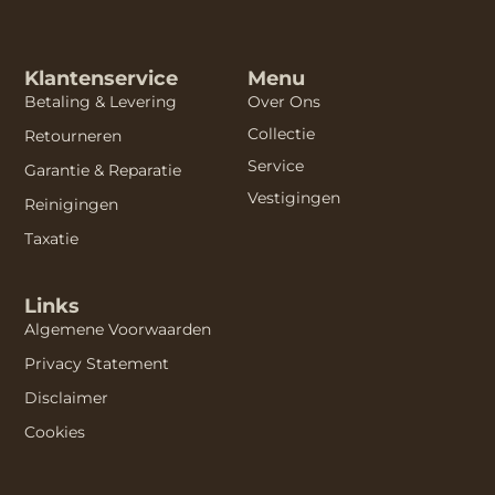
Klantenservice
Menu
Betaling & Levering
Over Ons
Collectie
Retourneren
Service
Garantie & Reparatie
Vestigingen
Reinigingen
Taxatie
Links
Algemene Voorwaarden
Privacy Statement
Disclaimer
Cookies