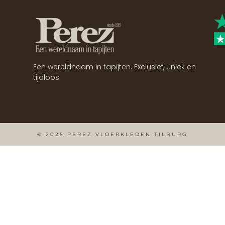
Een wereldnaam in tapijten. Exclusief, uniek en
tijdloos.
© 2025 PEREZ VLOERKLEDEN TILBURG