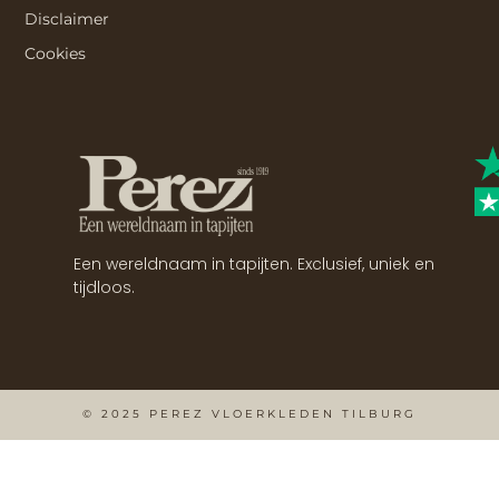
Disclaimer
Cookies
Een wereldnaam in tapijten. Exclusief, uniek en
tijdloos.
© 2025 PEREZ VLOERKLEDEN TILBURG