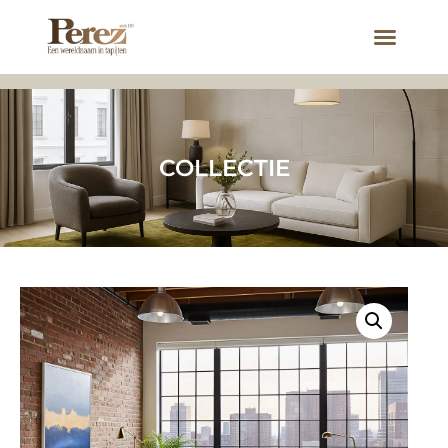
COLLECTIE