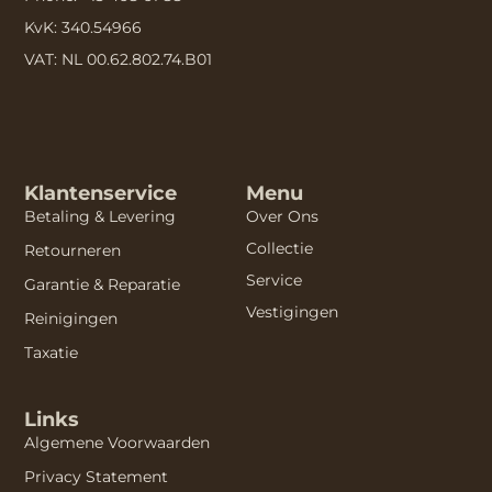
KvK: 340.54966
VAT: NL 00.62.802.74.B01
Klantenservice
Menu
Betaling & Levering
Over Ons
Collectie
Retourneren
Service
Garantie & Reparatie
Vestigingen
Reinigingen
Taxatie
Links
Algemene Voorwaarden
Privacy Statement